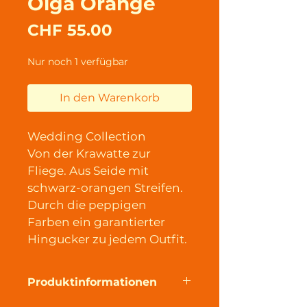
Olga Orange
Preis
CHF 55.00
Nur noch 1 verfügbar
In den Warenkorb
Wedding Collection
Von der Krawatte zur 
Fliege. Aus Seide mit 
schwarz-orangen Streifen. 
Durch die peppigen 
Farben ein garantierter 
Hingucker zu jedem Outfit.
Produktinformationen