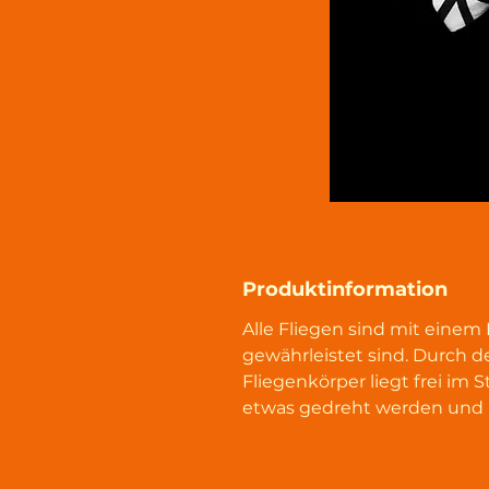
Produktinformation
Alle Fliegen sind mit einem
gewährleistet sind. Durch de
Fliegenkörper liegt frei i
etwas gedreht werden und b